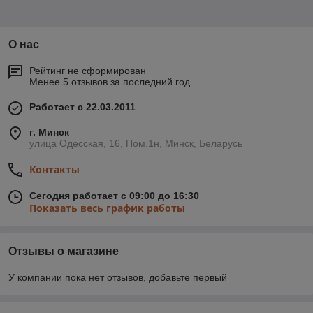
О нас
Рейтинг не сформирован
Менее 5 отзывов за последний год
Работает с 22.03.2011
г. Минск
улица Одесская, 16, Пом.1н, Минск, Беларусь
Контакты
Сегодня работает с 09:00 до 16:30
Показать весь график работы
Отзывы о магазине
У компании пока нет отзывов, добавьте первый