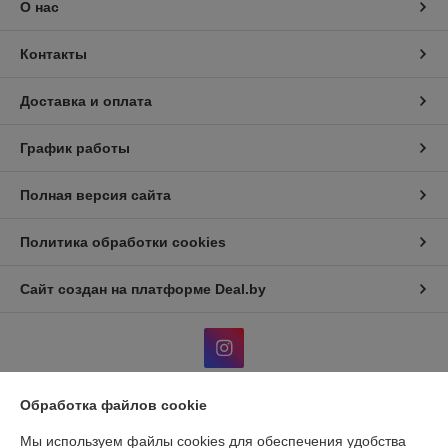
О нас
Контакты
Доставка и оплата
График работы
Полная версия сайта
Политика обработки cookies
Сайт создан на платформе Deal.by
Обработка файлов cookie
Информация для покупателя
Мы используем файлы cookies для обеспечения удобства