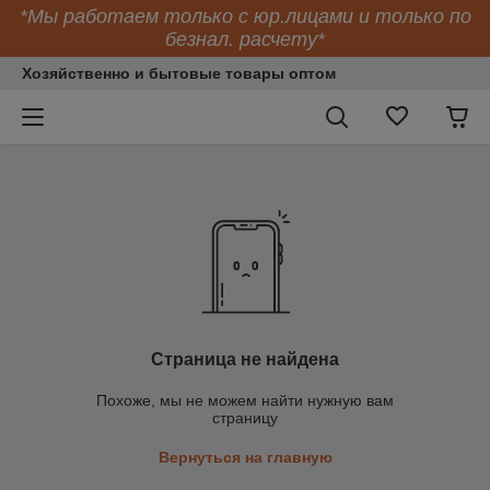
*Мы работаем только с юр.лицами и только по
безнал. расчету*
Хозяйственно и бытовые товары оптом
Страница не найдена
Похоже, мы не можем найти нужную вам
страницу
Вернуться на главную