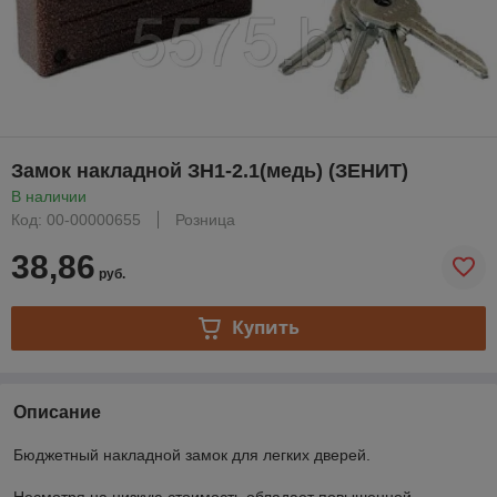
Замок накладной ЗН1-2.1(медь) (ЗЕНИТ)
В наличии
Код: 00-00000655
Розница
38,86
руб.
Купить
Описание
Бюджетный накладной замок для легких дверей.
Несмотря на низкую стоимость обладает повышенной