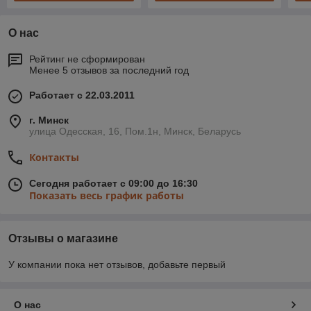
О нас
Рейтинг не сформирован
Менее 5 отзывов за последний год
Работает с 22.03.2011
г. Минск
улица Одесская, 16, Пом.1н, Минск, Беларусь
Контакты
Сегодня работает с 09:00 до 16:30
Показать весь график работы
Отзывы о магазине
У компании пока нет отзывов, добавьте первый
О нас