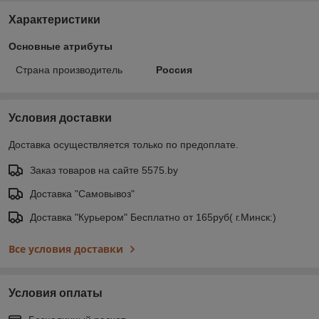
Характеристики
Основные атрибуты
Страна производитель
Россия
Условия доставки
Доставка осуществляется только по предоплате.
Заказ товаров на сайте 5575.by
Доставка "Самовывоз"
Доставка "Курьером" Бесплатно от 165руб( г.Минск:)
Все условия доставки
Условия оплаты