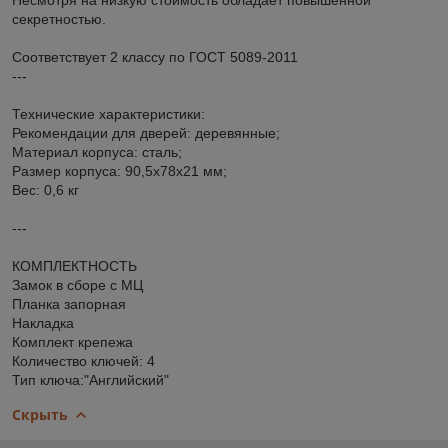
секретностью.
Соответствует 2 классу по ГОСТ 5089-2011
---
Технические характеристики:
Рекомендации для дверей: деревянные;
Материал корпуса: сталь;
Размер корпуса: 90,5х78х21 мм;
Вес: 0,6 кг
---
КОМПЛЕКТНОСТЬ
Замок в сборе с МЦ
Планка запорная
Накладка
Комплект крепежа
Количество ключей: 4
Тип ключа:"Английский"
Скрыть