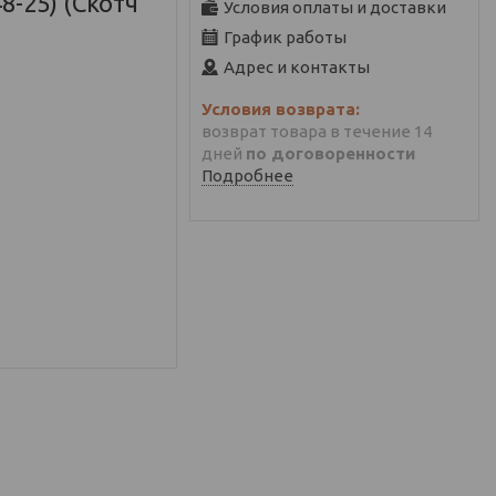
8-25) (Скотч
Условия оплаты и доставки
График работы
Адрес и контакты
возврат товара в течение 14
дней
по договоренности
Подробнее