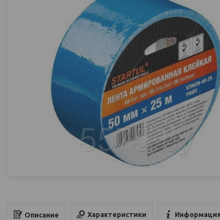
Характеристики
Информация
Описание