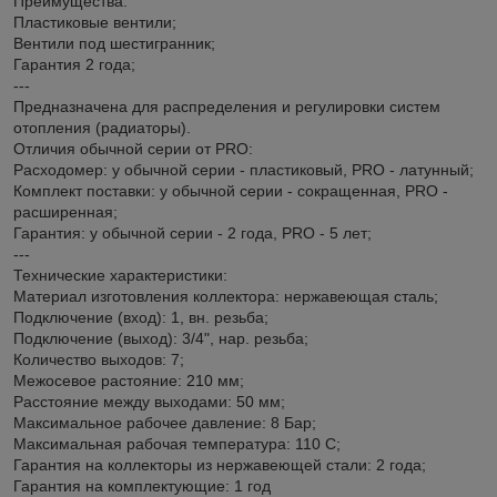
Преимущества:
Пластиковые вентили;
Вентили под шестигранник;
Гарантия 2 года;
---
Предназначена для распределения и регулировки систем
отопления (радиаторы).
Отличия обычной серии от PRO:
Расходомер: у обычной серии - пластиковый, PRO - латунный;
Комплект поставки: у обычной серии - сокращенная, PRO -
расширенная;
Гарантия: у обычной серии - 2 года, PRO - 5 лет;
---
Технические характеристики:
Материал изготовления коллектора: нержавеющая сталь;
Подключение (вход): 1, вн. резьба;
Подключение (выход): 3/4", нар. резьба;
Количество выходов: 7;
Межосевое растояние: 210 мм;
Расстояние между выходами: 50 мм;
Максимальное рабочее давление: 8 Бар;
Максимальная рабочая температура: 110 С;
Гарантия на коллекторы из нержавеющей стали: 2 года;
Гарантия на комплектующие: 1 год