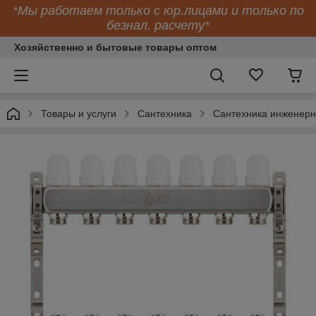
*Мы работаем только с юр.лицами и только по
безнал. расчету*
Хозяйственно и бытовые товары оптом
Товары и услуги
Сантехника
Сантехника инженер