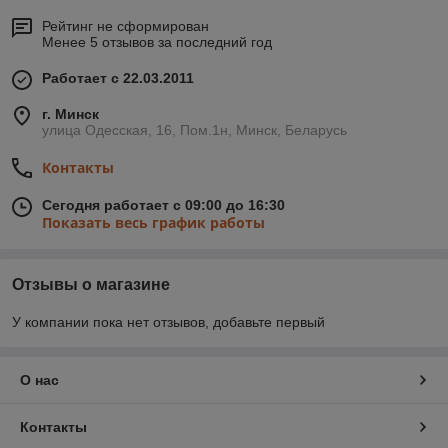
Рейтинг не сформирован
Менее 5 отзывов за последний год
Работает с 22.03.2011
г. Минск
улица Одесская, 16, Пом.1н, Минск, Беларусь
Контакты
Сегодня работает с 09:00 до 16:30
Показать весь график работы
Отзывы о магазине
У компании пока нет отзывов, добавьте первый
О нас
Контакты