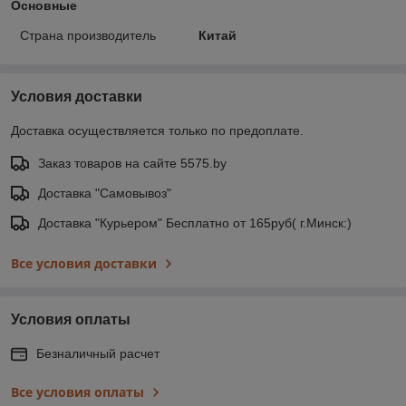
Основные
Страна производитель
Китай
Условия доставки
Доставка осуществляется только по предоплате.
Заказ товаров на сайте 5575.by
Доставка "Самовывоз"
Доставка "Курьером" Бесплатно от 165руб( г.Минск:)
Все условия доставки
Условия оплаты
Безналичный расчет
Все условия оплаты