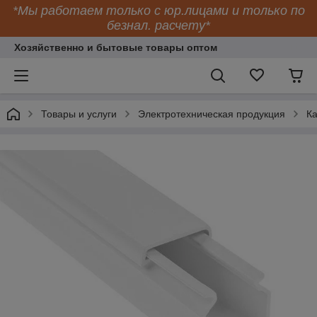
*Мы работаем только с юр.лицами и только по
безнал. расчету*
Хозяйственно и бытовые товары оптом
Товары и услуги
Электротехническая продукция
К