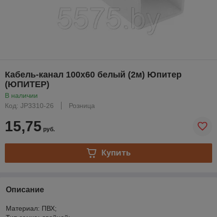
Кабель-канал 100х60 белый (2м) Юпитер
(ЮПИТЕР)
В наличии
Код: JP3310-26
Розница
15,75
руб.
Купить
Описание
Материал: ПВХ;