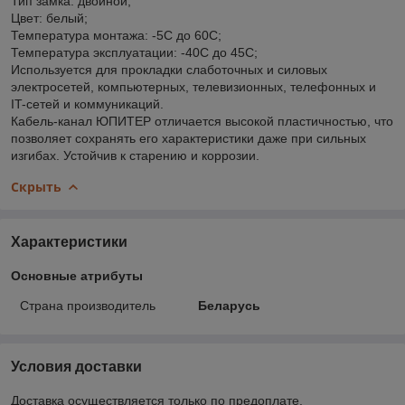
Тип замка: двойной;
Цвет: белый;
Температура монтажа: -5С до 60С;
Температура эксплуатации: -40С до 45С;
Используется для прокладки слаботочных и силовых
электросетей, компьютерных, телевизионных, телефонных и
IT-сетей и коммуникаций.
Кабель-канал ЮПИТЕР отличается высокой пластичностью, что
позволяет сохранять его характеристики даже при сильных
изгибах. Устойчив к старению и коррозии.
Скрыть
Характеристики
Основные атрибуты
Страна производитель
Беларусь
Условия доставки
Доставка осуществляется только по предоплате.