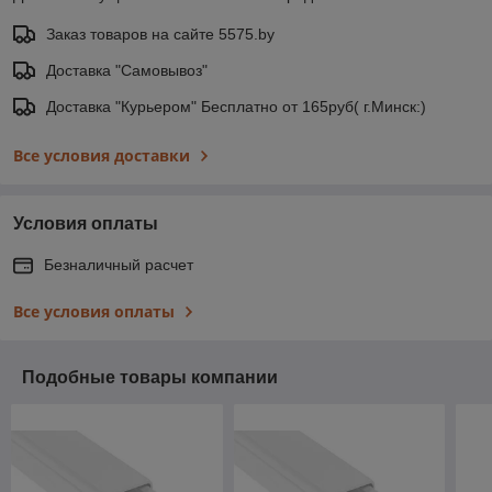
Заказ товаров на сайте 5575.by
Доставка "Самовывоз"
Доставка "Курьером" Бесплатно от 165руб( г.Минск:)
Все условия доставки
Условия оплаты
Безналичный расчет
Все условия оплаты
Подобные товары компании