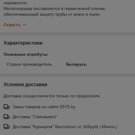
неровности.
Металлорукав поставляется в герметичной пленке,
обеспечивающий защиту трубы от влаги и пыли.
Скрыть
Характеристики
Основные атрибуты
Страна производитель
Беларусь
Условия доставки
Доставка осуществляется только по предоплате.
Заказ товаров на сайте 5575.by
Доставка "Самовывоз"
Доставка "Курьером" Бесплатно от 165руб( г.Минск:)