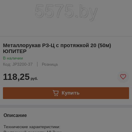
Металлорукав РЗ-Ц с протяжкой 20 (50м)
ЮПИТЕР
В наличии
Код: JP3200-37
Розница
118,25
руб.
Купить
Описание
Технические характеристики: