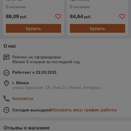
В наличии
В наличии
88,09
84,64
руб.
руб.
Купить
Купить
О нас
Рейтинг не сформирован
Менее 5 отзывов за последний год
Работает с 22.03.2011
г. Минск
улица Одесская, 16, Пом.1н, Минск, Беларусь
Контакты
Показать весь график работы
Сегодня выходной
Отзывы о магазине