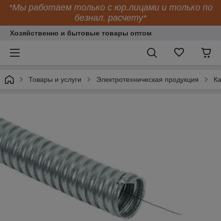
*Мы работаем только с юр.лицами и только по
безнал. расчету*
Хозяйственно и бытовые товары оптом
Товары и услуги
Электротехническая продукция
К