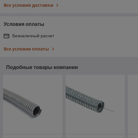
Все условия доставки
Условия оплаты
Безналичный расчет
Все условия оплаты
Подобные товары компании