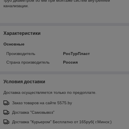
труб диаметром 50 мм при монтаже систем внутренней
канализации.
Характеристики
Основные
Производитель
РосТурПласт
Страна производитель
Россия
Условия доставки
Доставка осуществляется только по предоплате.
Заказ товаров на сайте 5575.by
Доставка "Самовывоз"
Доставка "Курьером" Бесплатно от 165руб( г.Минск:)