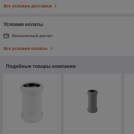
Все условия доставки
Условия оплаты
Безналичный расчет
Все условия оплаты
Подобные товары компании