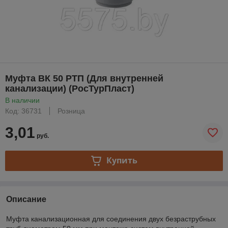
Муфта ВК 50 РТП (Для внутренней
канализации) (РосТурПласт)
В наличии
Код: 36731
Розница
3,01
руб.
Купить
Описание
Муфта канализационная для соединения двух безраструбных