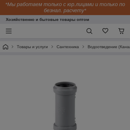
*Мы работаем только с юр.лицами и только по
безнал. расчету*
Хозяйственно и бытовые товары оптом
Товары и услуги
Сантехника
Водоотведение (Кана