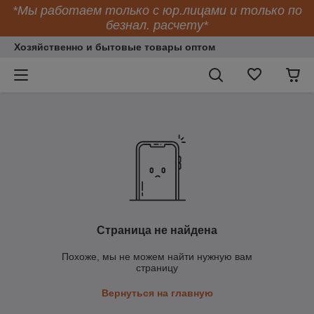
*Мы работаем только с юр.лицами и только по
безнал. расчету*
Хозяйственно и бытовые товары оптом
Страница не найдена
Похоже, мы не можем найти нужную вам
страницу
Вернуться на главную