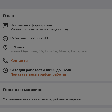
О нас
Рейтинг не сформирован
Менее 5 отзывов за последний год
Работает с 22.03.2011
г. Минск
улица Одесская, 16, Пом.1н, Минск, Беларусь
Контакты
Сегодня работает с 09:00 до 16:30
Показать весь график работы
Отзывы о магазине
У компании пока нет отзывов, добавьте первый