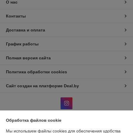
О нас
Контакты
Доставка и оплата
График работы
Полная версия сайта
Политика обработки cookies
Сайт создан на платформе Deal.by
Обработка файлов cookie
Информация для покупателя
Мы используем файлы cookies для обеспечения удобства