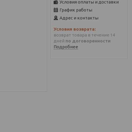
Условия оплаты и доставки
График работы
Адрес и контакты
возврат товара в течение 14
дней
по договоренности
Подробнее