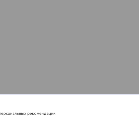
 персональных рекомендаций.