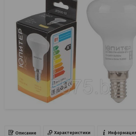
Характеристики
Информация
Описание