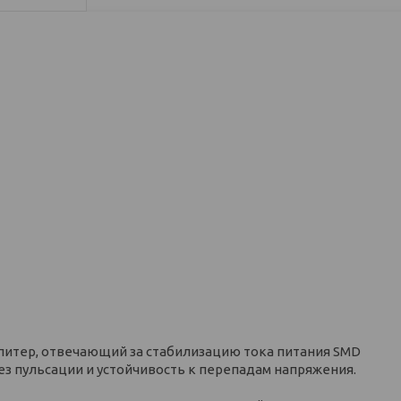
итер, отвечающий за стабилизацию тока питания SMD
з пульсации и устойчивость к перепадам напряжения.