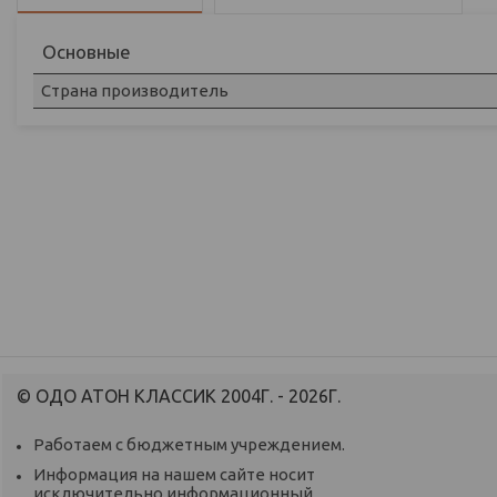
Основные
Страна производитель
© ОДО АТОН КЛАССИК 2004Г. - 2026Г.
Работаем с бюджетным учреждением.
Информация на нашем сайте носит
исключительно информационный