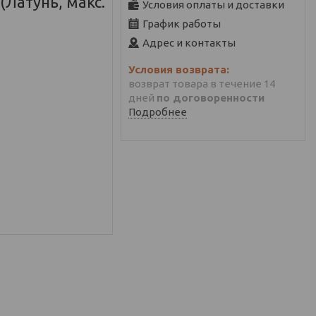
 (Латунь, макс.
Условия оплаты и доставки
График работы
Адрес и контакты
возврат товара в течение 14
дней
по договоренности
Подробнее