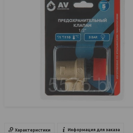
Информация для заказа
Характеристики