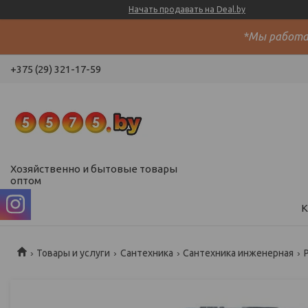
Начать продавать на Deal.by
*Мы работае
+375 (29) 321-17-59
Хозяйственно и бытовые товары
оптом
К
Товары и услуги
Сантехника
Сантехника инженерная