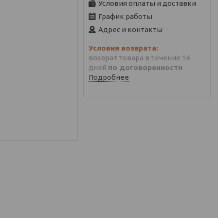
Условия оплаты и доставки
График работы
Адрес и контакты
возврат товара в течение 14
дней
по договоренности
Подробнее