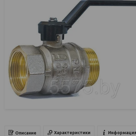
Характеристики
Информация
Описание