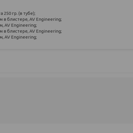
50 гр. (в тубе);
м в блистере, AV Engineering;
, AV Engineering;
м в блистере, AV Engineering;
, AV Engineering;