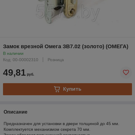
Замок врезной Омега ЗВ7.02 (золото) (ОМЕГА)
В наличии
Код: 00-00002310
Розница
49,81
руб.
Купить
Описание
Предназначен для установки в двери толщиной до 45 мм.
Комплектуется механизмом секрета 70 мм.
Замок обладает повышенной секретностью.