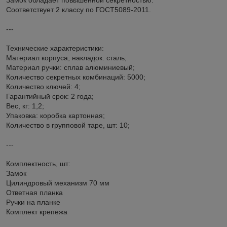
Соответствует 2 классу по ГОСТ5089-2011.
---
Технические характеристики:
Материал корпуса, накладок: сталь;
Материал ручки: сплав алюминиевый;
Количество секретных комбинаций: 5000;
Количество ключей: 4;
Гарантийный срок: 2 года;
Вес, кг: 1,2;
Упаковка: коробка картонная;
Количество в групповой таре, шт: 10;
---
Комплектность, шт:
Замок
Цилиндровый механизм 70 мм
Ответная планка
Ручки на планке
Комплект крепежа