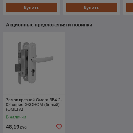
Купить
Купить
Акционные предложения и новинки
Замок врезной Омега ЗВ4.2-
02 серия ЭКОНОМ (белый)
(ОМЕГА)
В наличии
48,19
руб.