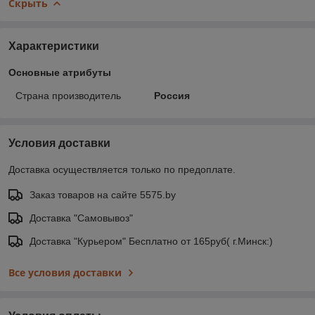
Скрыть
Характеристики
Основные атрибуты
Страна производитель
Россия
Условия доставки
Доставка осуществляется только по предоплате.
Заказ товаров на сайте 5575.by
Доставка "Самовывоз"
Доставка "Курьером" Бесплатно от 165руб( г.Минск:)
Все условия доставки