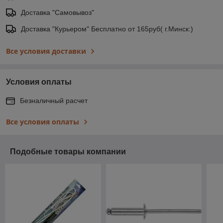
Доставка "Самовывоз"
Доставка "Курьером" Бесплатно от 165руб( г.Минск:)
Все условия доставки
Условия оплаты
Безналичный расчет
Все условия оплаты
Подобные товары компании