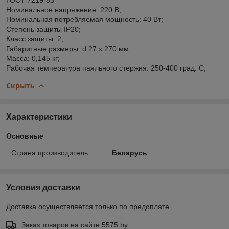
Номинальное напряжение: 220 В;
Номинальная потребляемая мощность: 40 Вт;
Степень защиты IP20;
Класс защиты: 2;
Габаритные размеры: d 27 х 270 мм;
Масса: 0,145 кг;
Рабочая температура паяльного стержня: 250-400 град. С;
Скрыть
Характеристики
Основные
Страна производитель
Беларусь
Условия доставки
Доставка осуществляется только по предоплате.
Заказ товаров на сайте 5575.by