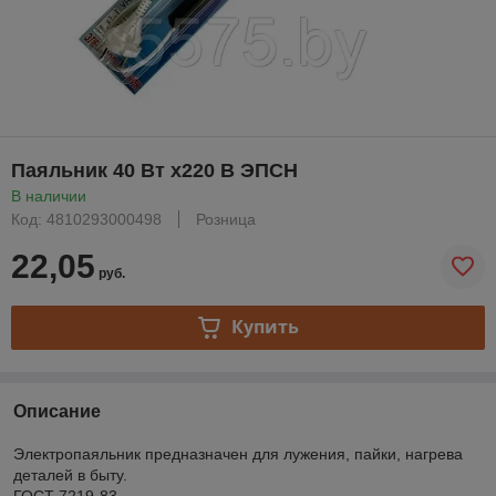
Паяльник 40 Вт х220 В ЭПСН
В наличии
Код: 4810293000498
Розница
22,05
руб.
Купить
Описание
Электропаяльник предназначен для лужения, пайки, нагрева
деталей в быту.
ГОСТ 7219-83