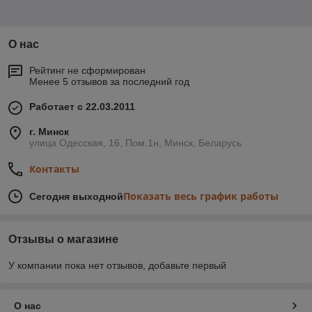
О нас
Рейтинг не сформирован
Менее 5 отзывов за последний год
Работает с 22.03.2011
г. Минск
улица Одесская, 16, Пом.1н, Минск, Беларусь
Контакты
Показать весь график работы
Сегодня выходной
Отзывы о магазине
У компании пока нет отзывов, добавьте первый
О нас