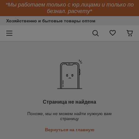
*Мы работаем только с юр.лицами и только по
безнал. расчету*
Хозяйственно и бытовые товары оптом
Страница не найдена
Похоже, мы не можем найти нужную вам
страницу
Вернуться на главную