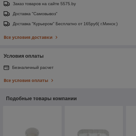
Заказ товаров на сайте 5575.by
Доставка "Самовывоз"
Доставка "Курьером" Бесплатно от 165руб( г.Минск:)
Все условия доставки
Условия оплаты
Безналичный расчет
Все условия оплаты
Подобные товары компании