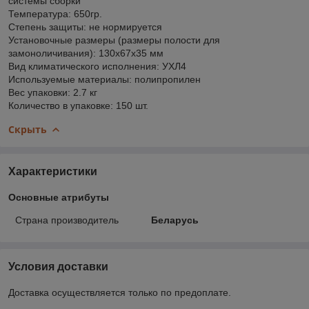
системы сборки
Температура: 650гр.
Степень защиты: не нормируется
Установочные размеры (размеры полости для
замоноличивания): 130х67х35 мм
Вид климатического исполнения: УХЛ4
Используемые материалы: полипропилен
Вес упаковки: 2.7 кг
Количество в упаковке: 150 шт.
Скрыть
Характеристики
Основные атрибуты
Страна производитель
Беларусь
Условия доставки
Доставка осуществляется только по предоплате.