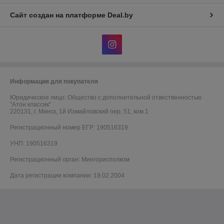
Сайт создан на платформе Deal.by
Информация для покупателя
Юридическое лицо:
Общество с дополнительной отвественностью
"Атон классик"
220131, г. Минск, 1й Измайловский пер, 51, ком.1
Регистрационный номер ЕГР: 190516319
УНП: 190516319
Регистрационный орган: Мингорисполком
Дата регистрации компании: 19.02.2004