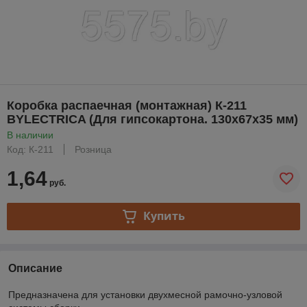
Коробка распаечная (монтажная) К-211
BYLECTRICA (Для гипсокартона. 130х67х35 мм)
В наличии
Код: К-211
Розница
1,64
руб.
Купить
Описание
Предназначена для установки двухмесной рамочно-узловой