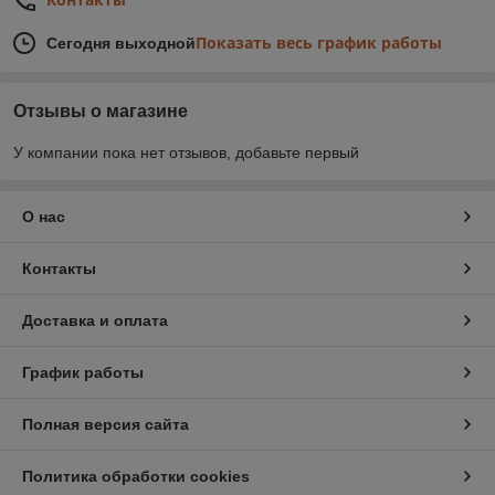
Показать весь график работы
Сегодня выходной
Отзывы о магазине
У компании пока нет отзывов, добавьте первый
О нас
Контакты
Доставка и оплата
График работы
Полная версия сайта
Политика обработки cookies