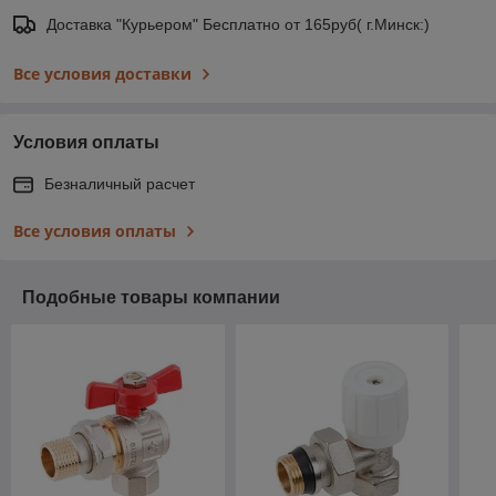
Доставка "Курьером" Бесплатно от 165руб( г.Минск:)
Все условия доставки
Условия оплаты
Безналичный расчет
Все условия оплаты
Подобные товары компании