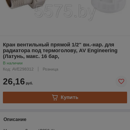
Кран вентильный прямой 1/2" вн.-нар. для
радиатора под термоголову, AV Engineering
(Латунь, макс. 16 бар,
В наличии
Код: AVE298312
Розница
26,16
руб.
Купить
Описание