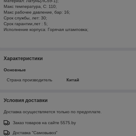
Материал: Латунь(ЛС59-1);
Макс температура, С: 110;
Макс рабочее давление, бар: 16;
Срок службы, лет: 30;
Срок гарантии,лет : 5;
Исполнение корпуса: Горячая штамповка;
Характеристики
Основные
Страна производитель
Китай
Условия доставки
Доставка осуществляется только по предоплате.
Заказ товаров на сайте 5575.by
Доставка "Самовывоз"