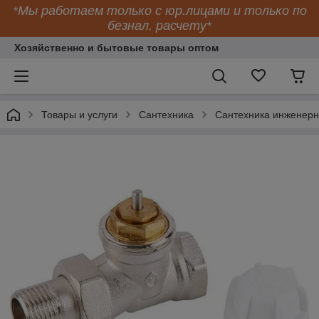
*Мы работаем только с юр.лицами и только по
безнал. расчету*
Хозяйственно и бытовые товары оптом
Товары и услуги
Сантехника
Сантехника инженер