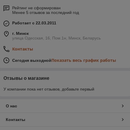
Рейтинг не сформирован
Менее 5 отзывов за последний год
Работает с 22.03.2011
г. Минск
улица Одесская, 16, Пом.1н, Минск, Беларусь
Контакты
Показать весь график работы
Сегодня выходной
Отзывы о магазине
У компании пока нет отзывов, добавьте первый
О нас
Контакты