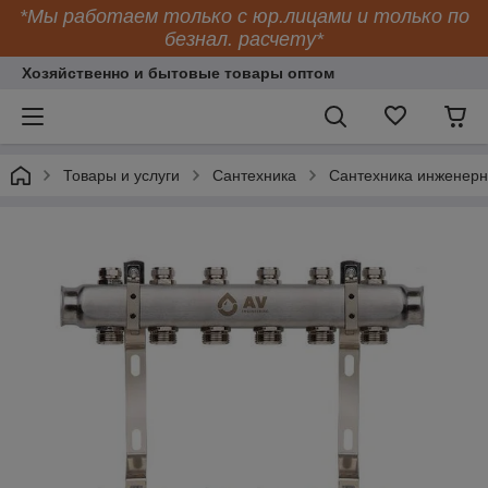
*Мы работаем только с юр.лицами и только по
безнал. расчету*
Хозяйственно и бытовые товары оптом
Товары и услуги
Сантехника
Сантехника инженер