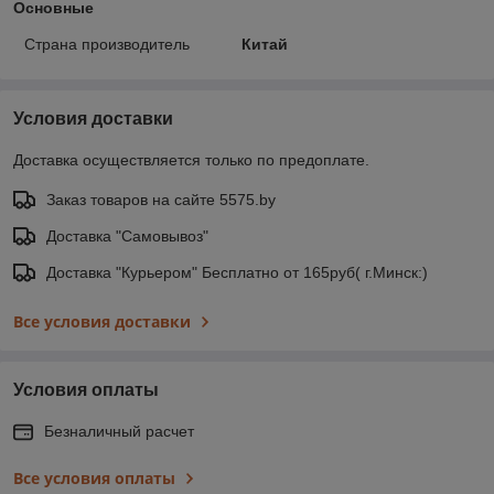
Основные
Страна производитель
Китай
Условия доставки
Доставка осуществляется только по предоплате.
Заказ товаров на сайте 5575.by
Доставка "Самовывоз"
Доставка "Курьером" Бесплатно от 165руб( г.Минск:)
Все условия доставки
Условия оплаты
Безналичный расчет
Все условия оплаты