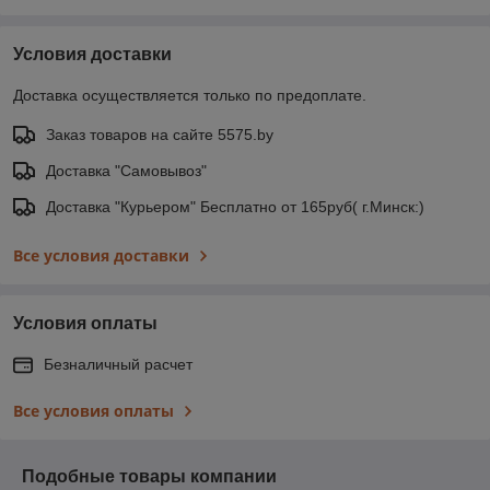
Условия доставки
Доставка осуществляется только по предоплате.
Заказ товаров на сайте 5575.by
Доставка "Самовывоз"
Доставка "Курьером" Бесплатно от 165руб( г.Минск:)
Все условия доставки
Условия оплаты
Безналичный расчет
Все условия оплаты
Подобные товары компании