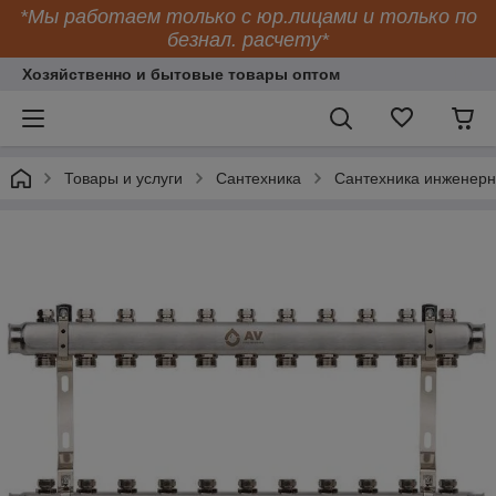
*Мы работаем только с юр.лицами и только по
безнал. расчету*
Хозяйственно и бытовые товары оптом
Товары и услуги
Сантехника
Сантехника инженер