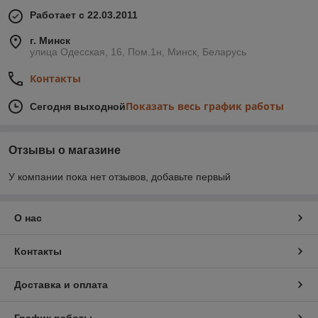
Работает с 22.03.2011
г. Минск
улица Одесская, 16, Пом.1н, Минск, Беларусь
Контакты
Показать весь график работы
Сегодня выходной
Отзывы о магазине
У компании пока нет отзывов, добавьте первый
О нас
Контакты
Доставка и оплата