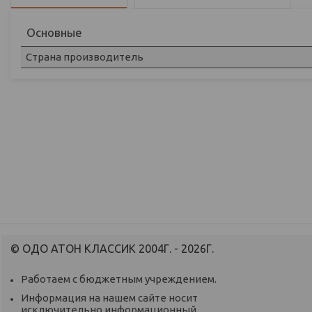
Основные
Страна производитель
© ОДО АТОН КЛАССИК 2004Г. - 2026Г.
Работаем с бюджетным учреждением.
Информация на нашем сайте носит
исключительно информационный