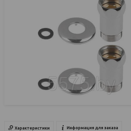
Информация для заказа
Характеристики