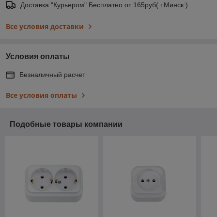
Доставка "Курьером" Бесплатно от 165руб( г.Минск:)
Все условия доставки
Условия оплаты
Безналичный расчет
Все условия оплаты
Подобные товары компании