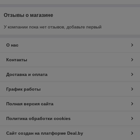
Отзывы о магазине
У компании пока нет отзывов, добавьте первый
О нас
Контакты
Доставка и оплата
График работы
Полная версия сайта
Политика обработки cookies
Сайт создан на платформе Deal.by