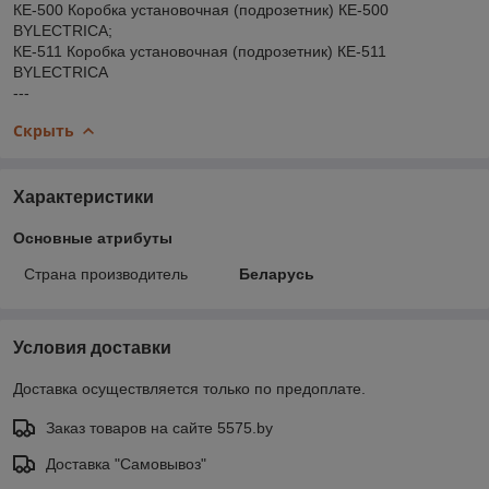
КЕ-500 Коробка установочная (подрозетник) КЕ-500
BYLECTRICA;
КЕ-511 Коробка установочная (подрозетник) КЕ-511
BYLECTRICA
---
Скрыть
Характеристики
Основные атрибуты
Страна производитель
Беларусь
Условия доставки
Доставка осуществляется только по предоплате.
Заказ товаров на сайте 5575.by
Доставка "Самовывоз"