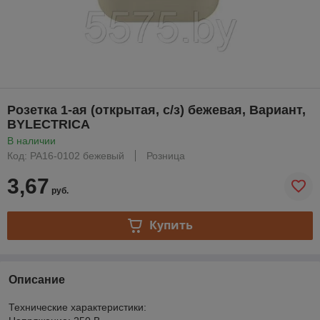
Розетка 1-ая (открытая, с/з) бежевая, Вариант,
BYLECTRICA
В наличии
Код: РА16-0102 бежевый
Розница
3,67
руб.
Купить
Описание
Технические характеристики: