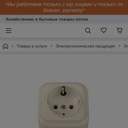
*Мы работаем только с юр.лицами и только по
безнал. расчету*
Хозяйственно и бытовые товары оптом
Товары и услуги
Электротехническая продукция
Эл