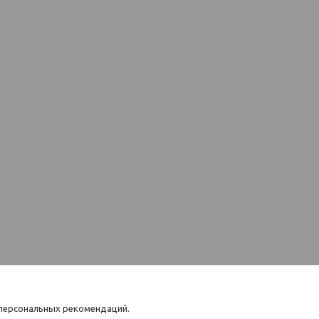
 персональных рекомендаций.