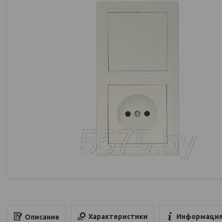
Характеристики
Информация
Описание