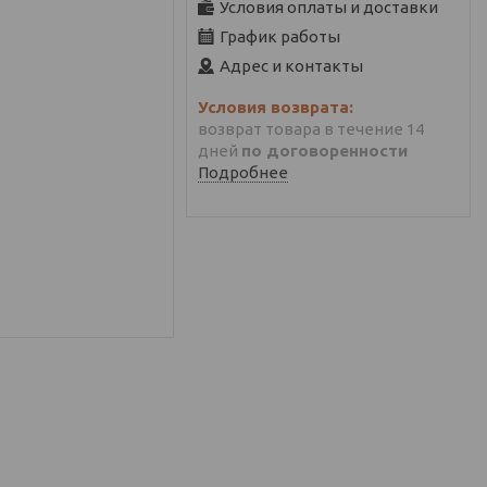
Условия оплаты и доставки
График работы
Адрес и контакты
возврат товара в течение 14
дней
по договоренности
Подробнее