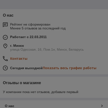
О нас
Рейтинг не сформирован
Менее 5 отзывов за последний год
Работает с 22.03.2011
г. Минск
улица Одесская, 16, Пом.1н, Минск, Беларусь
Контакты
Показать весь график работы
Сегодня выходной
Отзывы о магазине
У компании пока нет отзывов, добавьте первый
О нас