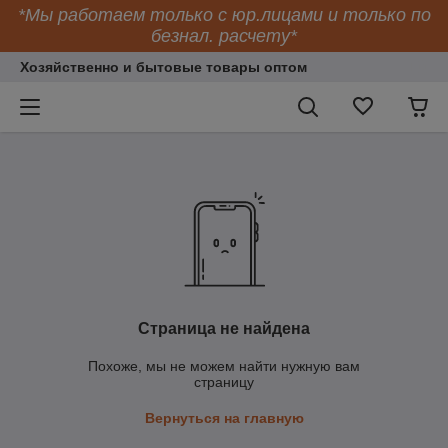
*Мы работаем только с юр.лицами и только по
безнал. расчету*
Хозяйственно и бытовые товары оптом
Страница не найдена
Похоже, мы не можем найти нужную вам
страницу
Вернуться на главную