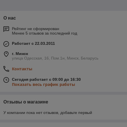
О нас
Рейтинг не сформирован
Менее 5 отзывов за последний год
Работает с 22.03.2011
г. Минск
улица Одесская, 16, Пом.1н, Минск, Беларусь
Контакты
Сегодня работает с 09:00 до 16:30
Показать весь график работы
Отзывы о магазине
У компании пока нет отзывов, добавьте первый