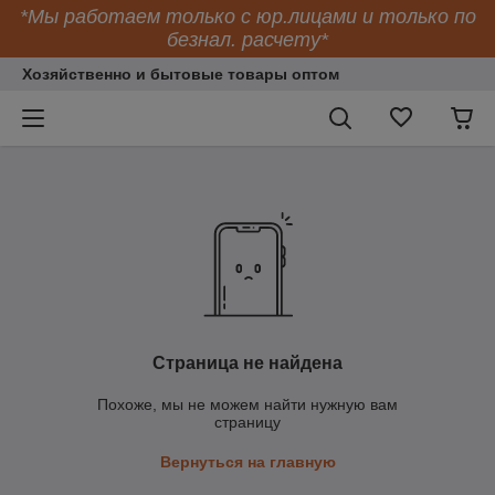
*Мы работаем только с юр.лицами и только по
безнал. расчету*
Хозяйственно и бытовые товары оптом
Страница не найдена
Похоже, мы не можем найти нужную вам
страницу
Вернуться на главную