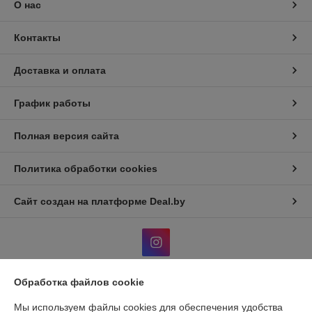
О нас
Контакты
Доставка и оплата
График работы
Полная версия сайта
Политика обработки cookies
Сайт создан на платформе Deal.by
Обработка файлов cookie
Информация для покупателя
Мы используем файлы cookies для обеспечения удобства