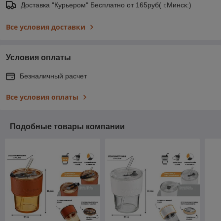
Доставка "Курьером" Бесплатно от 165руб( г.Минск:)
Все условия доставки
Условия оплаты
Безналичный расчет
Все условия оплаты
Подобные товары компании