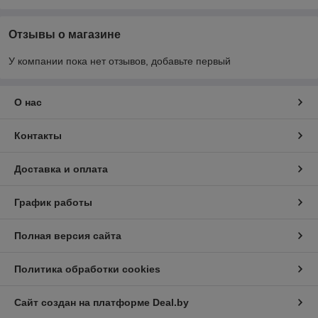
Отзывы о магазине
У компании пока нет отзывов, добавьте первый
О нас
Контакты
Доставка и оплата
График работы
Полная версия сайта
Политика обработки cookies
Сайт создан на платформе Deal.by