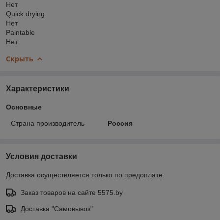
Нет
Quick drying
Нет
Paintable
Нет
Скрыть
Характеристики
Основные
Страна производитель
Россия
Условия доставки
Доставка осуществляется только по предоплате.
Заказ товаров на сайте 5575.by
Доставка "Самовывоз"