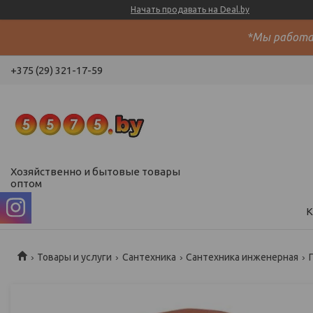
Начать продавать на Deal.by
*Мы работае
+375 (29) 321-17-59
Хозяйственно и бытовые товары
оптом
К
Товары и услуги
Сантехника
Сантехника инженерная