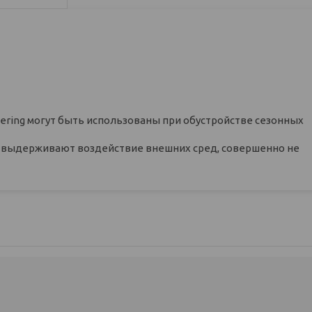
ering могут быть использованы при обустройстве сезонных
о выдерживают воздействие внешних сред, совершенно не