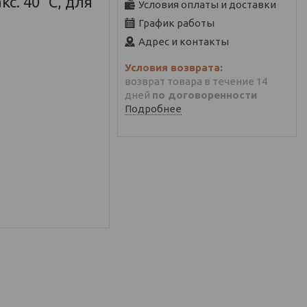
с. 40 °С, для
Условия оплаты и доставки
График работы
Адрес и контакты
возврат товара в течение 14
дней
по договоренности
Подробнее