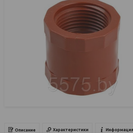
Характеристики
Информация
Описание