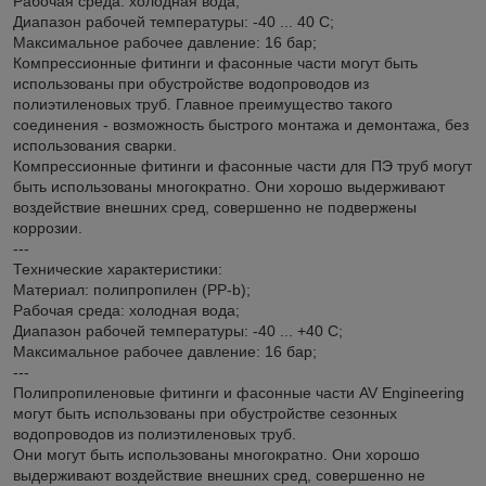
Рабочая среда: холодная вода;
Диапазон рабочей температуры: -40 ... 40 С;
Максимальное рабочее давление: 16 бар;
Компрессионные фитинги и фасонные части могут быть
использованы при обустройстве водопроводов из
полиэтиленовых труб. Главное преимущество такого
соединения - возможность быстрого монтажа и демонтажа, без
использования сварки.
Компрессионные фитинги и фасонные части для ПЭ труб могут
быть использованы многократно. Они хорошо выдерживают
воздействие внешних сред, совершенно не подвержены
коррозии.
---
Технические характеристики:
Материал: полипропилен (PP-b);
Рабочая среда: холодная вода;
Диапазон рабочей температуры: -40 ... +40 С;
Максимальное рабочее давление: 16 бар;
---
Полипропиленовые фитинги и фасонные части AV Engineering
могут быть использованы при обустройстве сезонных
водопроводов из полиэтиленовых труб.
Они могут быть использованы многократно. Они хорошо
выдерживают воздействие внешних сред, совершенно не