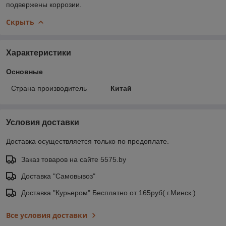
подвержены коррозии.
Скрыть
Характеристики
Основные
Страна производитель
Китай
Условия доставки
Доставка осуществляется только по предоплате.
Заказ товаров на сайте 5575.by
Доставка "Самовывоз"
Доставка "Курьером" Бесплатно от 165руб( г.Минск:)
Все условия доставки