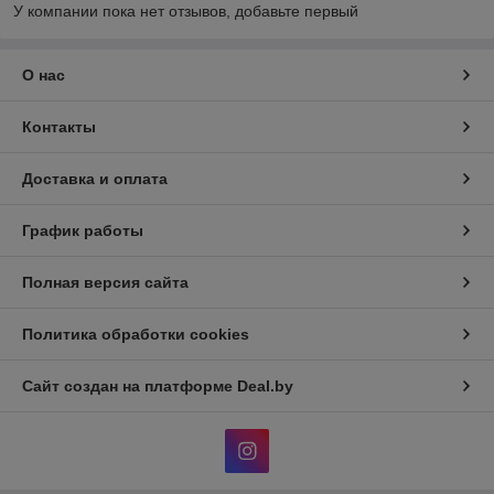
У компании пока нет отзывов, добавьте первый
О нас
Контакты
Доставка и оплата
График работы
Полная версия сайта
Политика обработки cookies
Сайт создан на платформе Deal.by