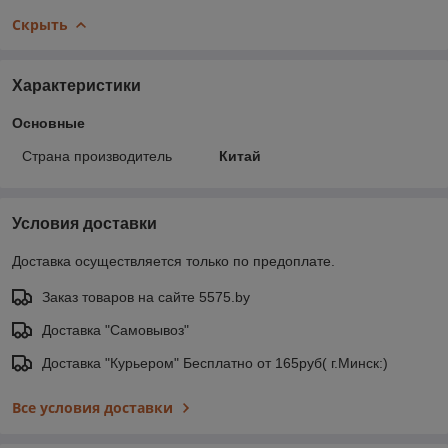
Скрыть
Характеристики
Основные
Страна производитель
Китай
Условия доставки
Доставка осуществляется только по предоплате.
Заказ товаров на сайте 5575.by
Доставка "Самовывоз"
Доставка "Курьером" Бесплатно от 165руб( г.Минск:)
Все условия доставки