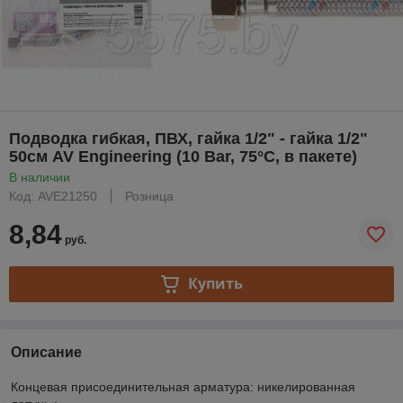
Подводка гибкая, ПВХ, гайка 1/2" - гайка 1/2"
50см AV Engineering (10 Bar, 75°С, в пакете)
В наличии
Код: AVE21250
Розница
8,84
руб.
Купить
Описание
Концевая присоединительная арматура: никелированная