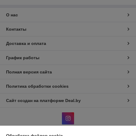
О нас
Контакты
Доставка и оплата
График работы
Полная версия сайта
Политика обработки cookies
Сайт создан на платформе Deal.by
Обработка файлов cookie