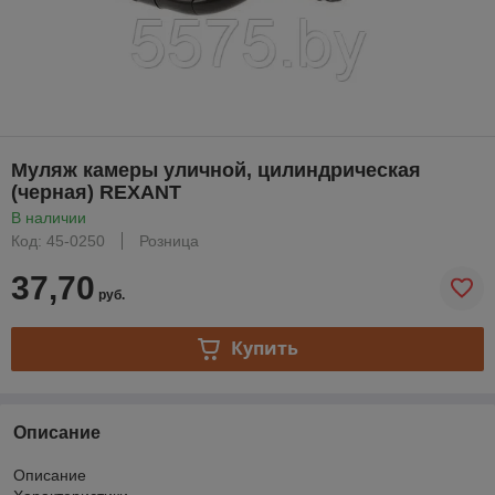
Муляж камеры уличной, цилиндрическая
(черная) REXANT
В наличии
Код: 45-0250
Розница
37,70
руб.
Купить
Описание
Описание