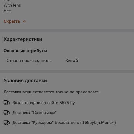
With lens
Нет
Скрыть
Характеристики
Основные атрибуты
Страна производитель
Китай
Условия доставки
Доставка осуществляется только по предоплате.
Заказ товаров на сайте 5575.by
Доставка "Самовывоз"
Доставка "Курьером" Бесплатно от 165руб( г.Минск:)