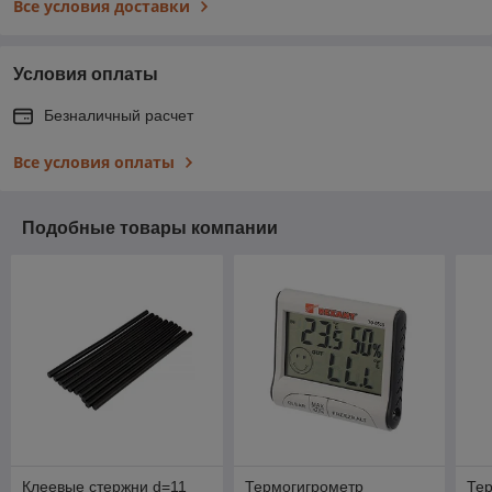
Все условия доставки
Условия оплаты
Безналичный расчет
Все условия оплаты
Подобные товары компании
Клеевые стержни d=11
Термогигрометр
Те