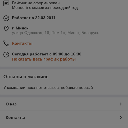
Рейтинг не сформирован
Менее 5 отзывов за последний год
Работает с 22.03.2011
г. Минск
улица Одесская, 16, Пом.1н, Минск, Беларусь
Контакты
Сегодня работает с 09:00 до 16:30
Показать весь график работы
Отзывы о магазине
У компании пока нет отзывов, добавьте первый
О нас
Контакты