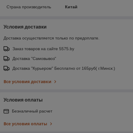
Страна производитель
Китай
Условия доставки
Доставка осуществляется только по предоплате.
Заказ товаров на сайте 5575.by
Доставка "Самовывоз"
Доставка "Курьером" Бесплатно от 165руб( г.Минск:)
Все условия доставки
Условия оплаты
Безналичный расчет
Все условия оплаты