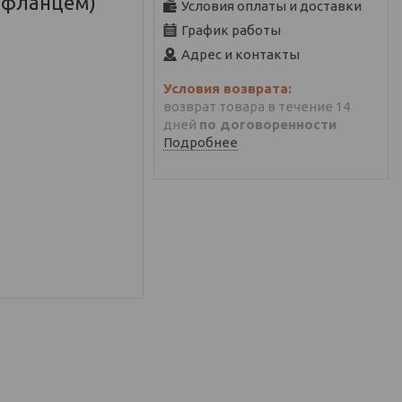
 фланцем)
Условия оплаты и доставки
График работы
Адрес и контакты
возврат товара в течение 14
дней
по договоренности
Подробнее