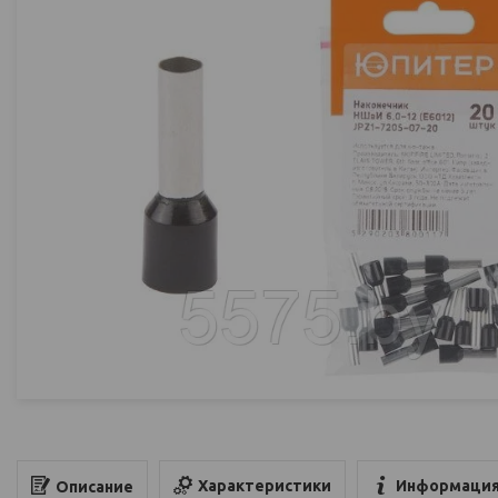
Характеристики
Информация
Описание