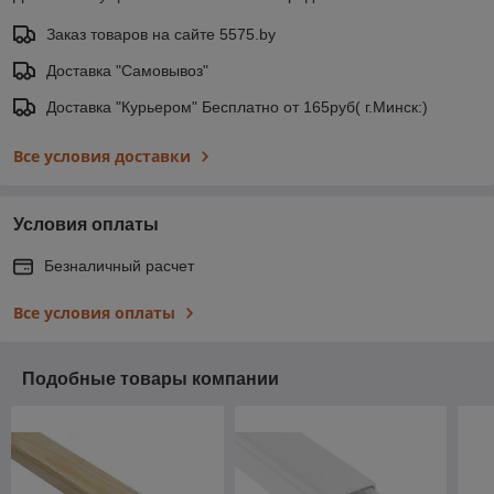
Заказ товаров на сайте 5575.by
Доставка "Самовывоз"
Доставка "Курьером" Бесплатно от 165руб( г.Минск:)
Все условия доставки
Условия оплаты
Безналичный расчет
Все условия оплаты
Подобные товары компании