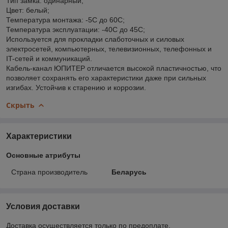
Тип замка: одинарный;
Цвет: белый;
Температура монтажа: -5С до 60С;
Температура эксплуатации: -40С до 45С;
Используется для прокладки слаботочных и силовых
электросетей, компьютерных, телевизионных, телефонных и
IT-сетей и коммуникаций.
Кабель-канал ЮПИТЕР отличается высокой пластичностью, что
позволяет сохранять его характеристики даже при сильных
изгибах. Устойчив к старению и коррозии.
Скрыть
Характеристики
Основные атрибуты
Страна производитель
Беларусь
Условия доставки
Доставка осуществляется только по предоплате.