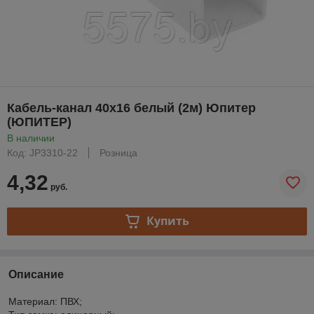
Кабель-канал 40х16 белый (2м) Юпитер
(ЮПИТЕР)
В наличии
Код: JP3310-22
Розница
4,32
руб.
Купить
Описание
Материал: ПВХ;