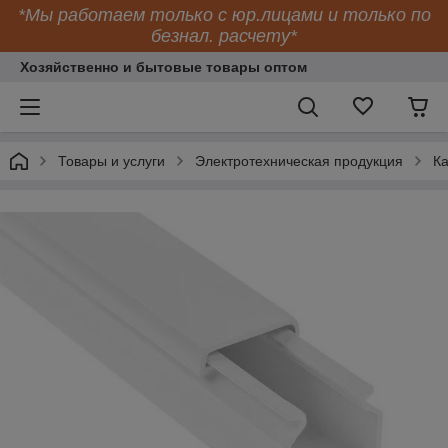
*Мы работаем только с юр.лицами и только по
безнал. расчету*
Хозяйственно и бытовые товары оптом
Товары и услуги
Электротехническая продукция
К