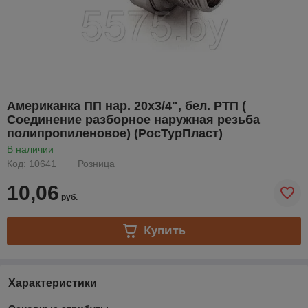
Американка ПП нар. 20х3/4", бел. РТП (
Соединение разборное наружная резьба
полипропиленовое) (РосТурПласт)
В наличии
Код: 10641
Розница
10,06
руб.
Купить
Характеристики