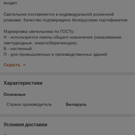
входит.
Светильник поставляется в индивидуальной розничной
упаковке. Качество подтверждено белорусским сертификатом.
Маркировка светильника по ГОСТу:
Н - используются лампы общего назначения (накаливания,
светодиодные, энергосберегающие),
Б - настенный,
П - для промышленных и производственных зданий.
Скрыть
Характеристики
Основные
Страна производитель
Беларусь
Условия доставки