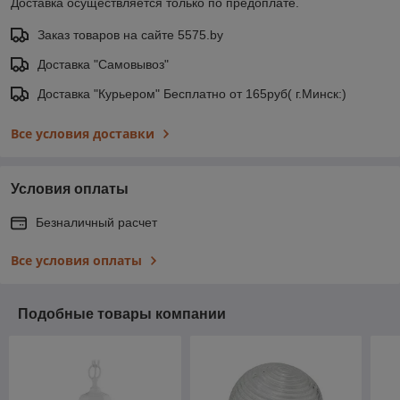
Доставка осуществляется только по предоплате.
Заказ товаров на сайте 5575.by
Доставка "Самовывоз"
Доставка "Курьером" Бесплатно от 165руб( г.Минск:)
Все условия доставки
Условия оплаты
Безналичный расчет
Все условия оплаты
Подобные товары компании