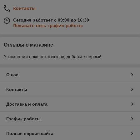
Контакты
Сегодня работает с 09:00 до 16:30
Показать весь график работы
Отзывы о магазине
У компании пока нет отзывов, добавьте первый
О нас
Контакты
Доставка и оплата
График работы
Полная версия сайта