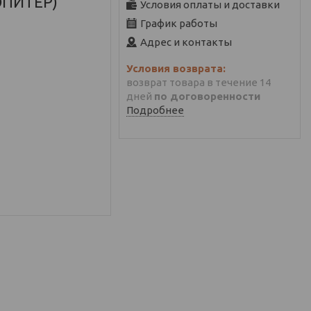
(ЮПИТЕР)
Условия оплаты и доставки
График работы
Адрес и контакты
возврат товара в течение 14
дней
по договоренности
Подробнее