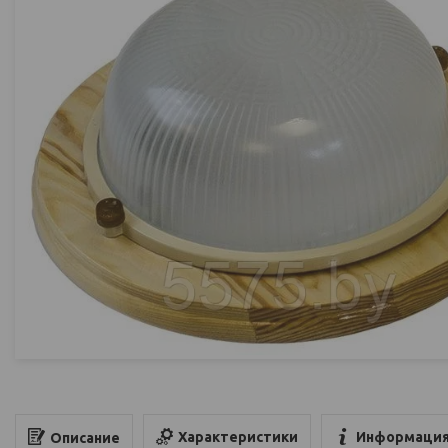
Характеристики
Информация
Описание