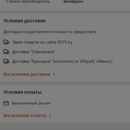
Страна производитель
Беларусь
Условия доставки
Доставка осуществляется только по предоплате.
Заказ товаров на сайте 5575.by
Доставка "Самовывоз"
Доставка "Курьером" Бесплатно от 165руб( г.Минск:)
Все условия доставки
Условия оплаты
Безналичный расчет
Все условия оплаты