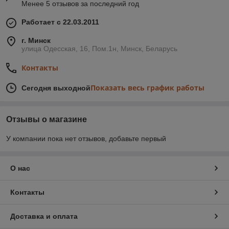
Менее 5 отзывов за последний год
Работает с 22.03.2011
г. Минск
улица Одесская, 16, Пом.1н, Минск, Беларусь
Контакты
Показать весь график работы
Сегодня выходной
Отзывы о магазине
У компании пока нет отзывов, добавьте первый
О нас
Контакты
Доставка и оплата