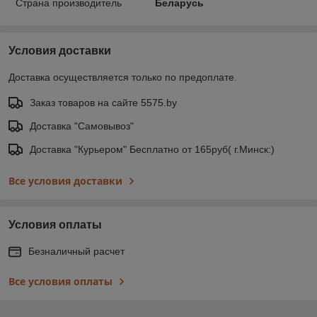
Страна производитель
Беларусь
Условия доставки
Доставка осуществляется только по предоплате.
Заказ товаров на сайте 5575.by
Доставка "Самовывоз"
Доставка "Курьером" Бесплатно от 165руб( г.Минск:)
Все условия доставки
Условия оплаты
Безналичный расчет
Все условия оплаты