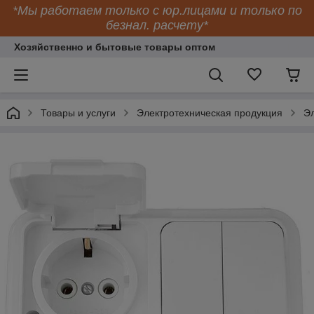
*Мы работаем только с юр.лицами и только по
безнал. расчету*
Хозяйственно и бытовые товары оптом
Товары и услуги
Электротехническая продукция
Эл