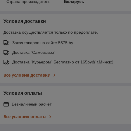
Страна производитель
Беларусь
Условия доставки
Доставка осуществляется только по предоплате.
Заказ товаров на сайте 5575.by
Доставка "Самовывоз"
Доставка "Курьером" Бесплатно от 165руб( г.Минск:)
Все условия доставки
Условия оплаты
Безналичный расчет
Все условия оплаты