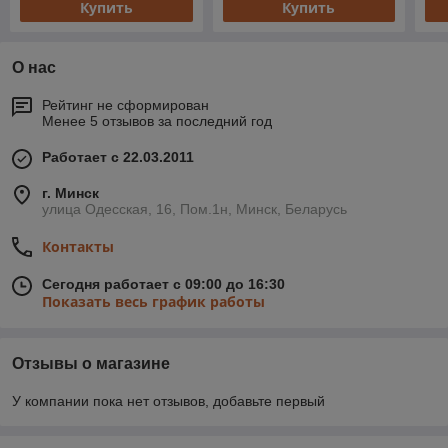
Купить
Купить
О нас
Рейтинг не сформирован
Менее 5 отзывов за последний год
Работает с 22.03.2011
г. Минск
улица Одесская, 16, Пом.1н, Минск, Беларусь
Контакты
Сегодня работает с 09:00 до 16:30
Показать весь график работы
Отзывы о магазине
У компании пока нет отзывов, добавьте первый