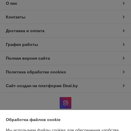
О нас
Контакты
Доставка и оплата
График работы
Полная версия сайта
Политика обработки cookies
Сайт создан на платформе Deal.by
Обработка файлов cookie
Информация для покупателя
Мы используем файлы cookies для обеспечения удобства