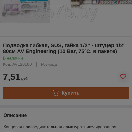
Подводка гибкая, SUS, гайка 1/2" - штуцер 1/2"
80см AV Engineering (10 Bar, 75°С, в пакете)
В наличии
Код: AVE20180
Розница
7,51
руб.
Купить
Описание
Концевая присоединительная арматура: никелированная