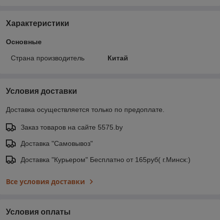
Характеристики
Основные
Страна производитель
Китай
Условия доставки
Доставка осуществляется только по предоплате.
Заказ товаров на сайте 5575.by
Доставка "Самовывоз"
Доставка "Курьером" Бесплатно от 165руб( г.Минск:)
Все условия доставки
Условия оплаты