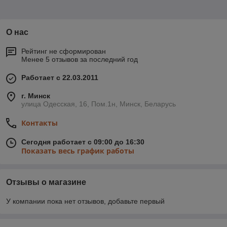
О нас
Рейтинг не сформирован
Менее 5 отзывов за последний год
Работает с 22.03.2011
г. Минск
улица Одесская, 16, Пом.1н, Минск, Беларусь
Контакты
Сегодня работает с 09:00 до 16:30
Показать весь график работы
Отзывы о магазине
У компании пока нет отзывов, добавьте первый