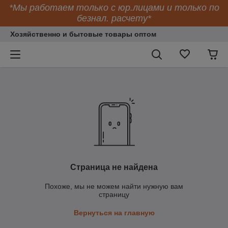
*Мы работаем только с юр.лицами и только по
безнал. расчету*
Хозяйственно и бытовые товары оптом
Страница не найдена
Похоже, мы не можем найти нужную вам
страницу
Вернуться на главную