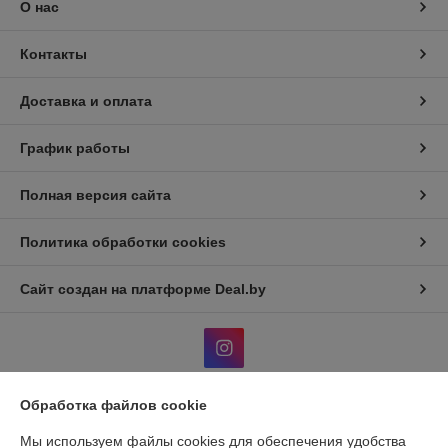
О нас
Контакты
Доставка и оплата
График работы
Полная версия сайта
Политика обработки cookies
Сайт создан на платформе Deal.by
Обработка файлов cookie
Информация для покупателя
Мы используем файлы cookies для обеспечения удобства