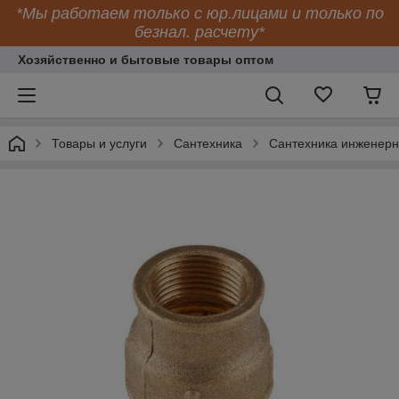
*Мы работаем только с юр.лицами и только по
безнал. расчету*
Хозяйственно и бытовые товары оптом
Товары и услуги
Сантехника
Сантехника инженер