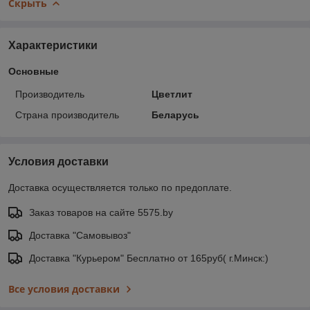
Скрыть
Характеристики
Основные
Производитель
Цветлит
Страна производитель
Беларусь
Условия доставки
Доставка осуществляется только по предоплате.
Заказ товаров на сайте 5575.by
Доставка "Самовывоз"
Доставка "Курьером" Бесплатно от 165руб( г.Минск:)
Все условия доставки