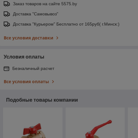
Заказ товаров на сайте 5575.by
Доставка "Самовывоз"
Доставка "Курьером" Бесплатно от 165руб( г.Минск:)
Все условия доставки
Условия оплаты
Безналичный расчет
Все условия оплаты
Подобные товары компании