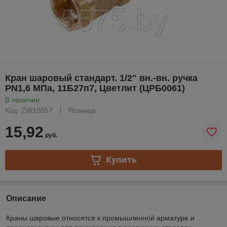
Кран шаровый стандарт. 1/2" вн.-вн. ручка
PN1,6 МПа, 11Б27п7, Цветлит (ЦРБ0061)
В наличии
Код: ZW10057
Розница
15,92
руб.
Купить
Описание
Краны шаровые относятся к промышленной арматуре и