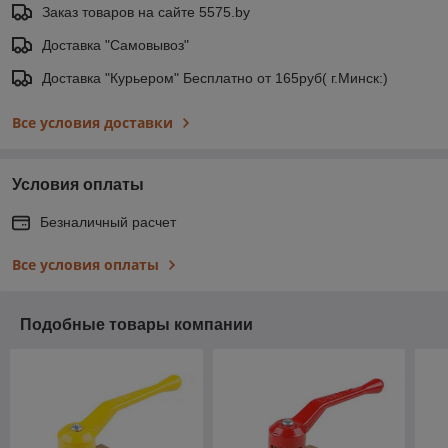
Заказ товаров на сайте 5575.by
Доставка "Самовывоз"
Доставка "Курьером" Бесплатно от 165руб( г.Минск:)
Все условия доставки
Условия оплаты
Безналичный расчет
Все условия оплаты
Подобные товары компании