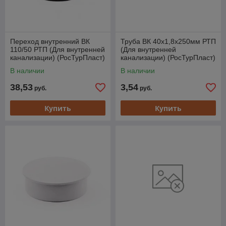
Переход внутренний ВК
Труба ВК 40х1,8х250мм РТП
110/50 РТП (Для внутренней
(Для внутренней
канализации) (РосТурПласт)
канализации) (РосТурПласт)
В наличии
В наличии
38,53
3,54
руб.
руб.
Купить
Купить