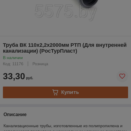
Труба ВК 110х2,2х2000мм РТП (Для внутренней
канализации) (РосТурПласт)
В наличии
Код: 11176
Розница
33,30
руб.
Купить
Описание
Канализационные трубы, изготовленные из полипропилена и