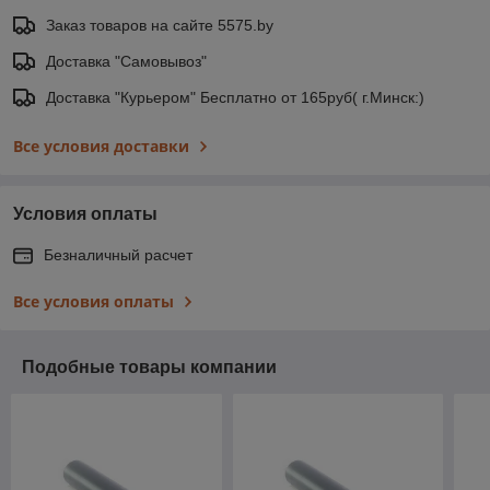
Заказ товаров на сайте 5575.by
Доставка "Самовывоз"
Доставка "Курьером" Бесплатно от 165руб( г.Минск:)
Все условия доставки
Условия оплаты
Безналичный расчет
Все условия оплаты
Подобные товары компании