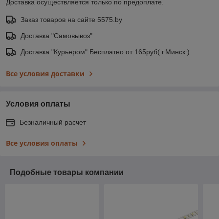
Доставка осуществляется только по предоплате.
Заказ товаров на сайте 5575.by
Доставка "Самовывоз"
Доставка "Курьером" Бесплатно от 165руб( г.Минск:)
Все условия доставки
Условия оплаты
Безналичный расчет
Все условия оплаты
Подобные товары компании