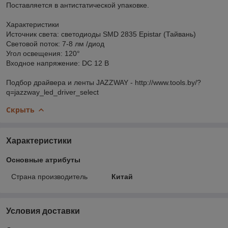
Поставляется в антистатической упаковке.
Характеристики
Источник света: светодиоды SMD 2835 Epistar (Тайвань)
Световой поток: 7-8 лм /диод
Угол освещения: 120°
Входное напряжение: DC 12 В
Подбор драйвера и ленты JAZZWAY - http://www.tools.by/?
q=jazzway_led_driver_select
Скрыть
Характеристики
Основные атрибуты
Страна производитель
Китай
Условия доставки