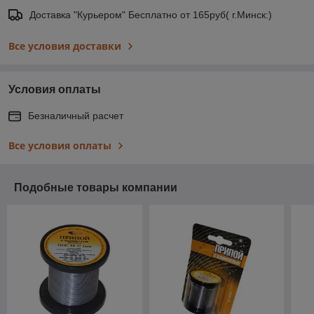
Доставка "Курьером" Бесплатно от 165руб( г.Минск:)
Все условия доставки
Условия оплаты
Безналичный расчет
Все условия оплаты
Подобные товары компании