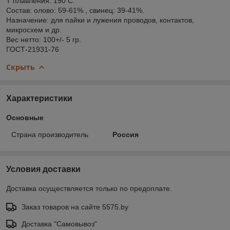
Т плавления: 190 С.
Состав: олово: 59-61% , свинец: 39-41%.
Назначение: для пайки и лужения проводов, контактов,
микросхем и др.
Вес нетто: 100+/- 5 гр.
ГОСТ-21931-76
Скрыть
Характеристики
Основные
Страна производитель
Россия
Условия доставки
Доставка осуществляется только по предоплате.
Заказ товаров на сайте 5575.by
Доставка "Самовывоз"