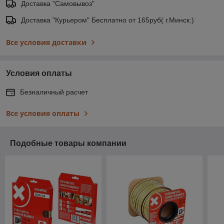
Доставка "Самовывоз"
Доставка "Курьером" Бесплатно от 165руб( г.Минск:)
Все условия доставки
Условия оплаты
Безналичный расчет
Все условия оплаты
Подобные товары компании