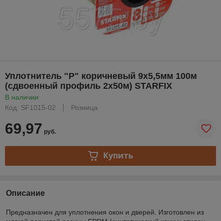
Уплотнитель "P" коричневый 9х5,5мм 100м
(сдвоенный профиль 2х50м) STARFIX
В наличии
Код: SF1015-02
Розница
69,97
руб.
Купить
Описание
Предназначен для уплотнения окон и дверей. Изготовлен из