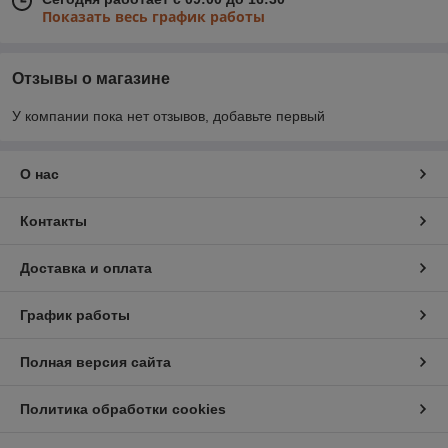
Показать весь график работы
Отзывы о магазине
У компании пока нет отзывов, добавьте первый
О нас
Контакты
Доставка и оплата
График работы
Полная версия сайта
Политика обработки cookies