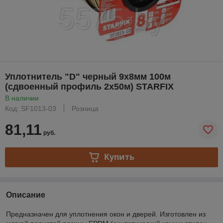
Уплотнитель "D" черный 9х8мм 100м
(сдвоенный профиль 2х50м) STARFIX
В наличии
Код: SF1013-03
Розница
81,11
руб.
Купить
Описание
Предназначен для уплотнения окон и дверей. Изготовлен из