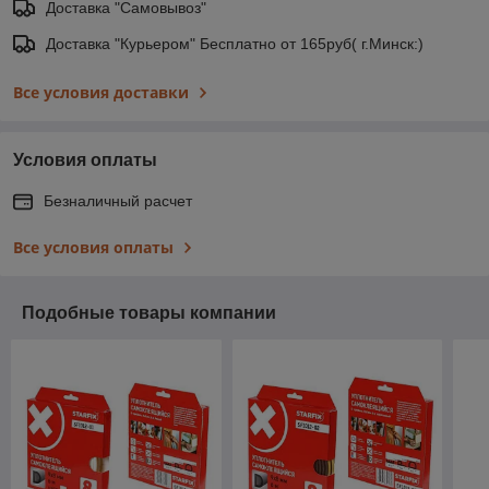
Доставка "Самовывоз"
Доставка "Курьером" Бесплатно от 165руб( г.Минск:)
Все условия доставки
Условия оплаты
Безналичный расчет
Все условия оплаты
Подобные товары компании