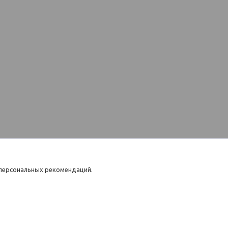
 персональных рекомендаций.