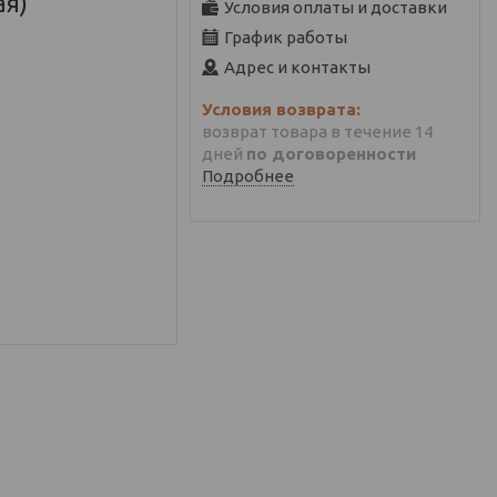
ая)
Условия оплаты и доставки
График работы
Адрес и контакты
возврат товара в течение 14
дней
по договоренности
Подробнее