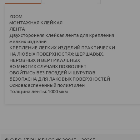
ZOOM
MОНТАЖНАЯ КЛЕЙКАЯ
ЛЕНТА
Двухсторонняя клейкая лента для крепления
мелких изделий.
КРЕПЛЕНИЕ ЛЕГКИХ ИЗДЕЛИЙ ПРАКТИЧЕСКИ
НА ЛЮБЫХ ПОВЕРХНОСТЯХ: ШЕРШАВЫХ,
НЕРОВНЫХ И ВЕРТИКАЛЬНЫХ
ВО МНОГИХ СЛУЧАЯХ ПОЗВОЛЯЕТ
ОБОЙТИСЬ БЕЗ ГВОЗДЕЙ И ШУРУПОВ
БЕЗОПАСНА ДЛЯ ЛАКОВЫХ ПОВЕРХНОСТЕЙ
Основа: вспененный полиэтилен
Толщина ленты: 1000 мкм