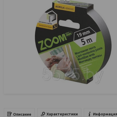
Характеристики
Информация
Описание