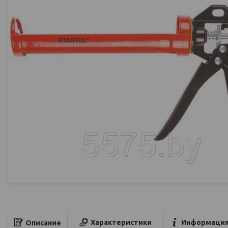
Характеристики
Информация
Описание