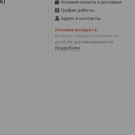
к)
Условия оплаты и доставки
График работы
Адрес и контакты
возврат товара в течение 14
дней
по договоренности
Подробнее