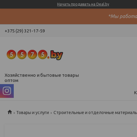
Начать продавать на Deal.by
*Мы работае
+375 (29) 321-17-59
Хозяйственно и бытовые товары
оптом
К
Товары и услуги
Строительные и отделочные материал