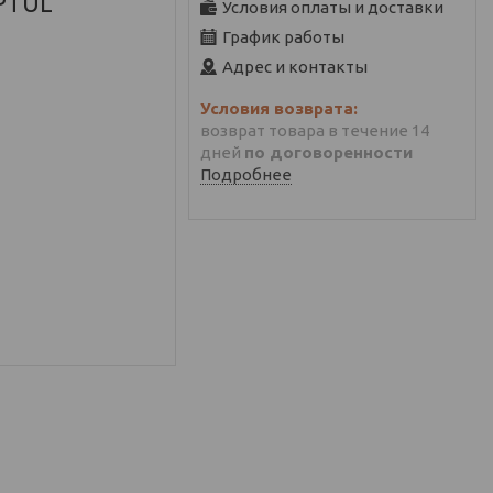
PTUL
Условия оплаты и доставки
График работы
Адрес и контакты
возврат товара в течение 14
дней
по договоренности
Подробнее