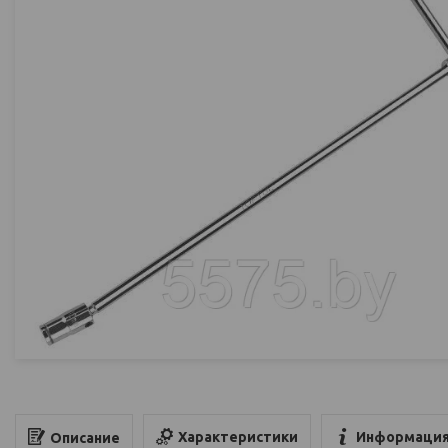
Характеристики
Информация
Описание