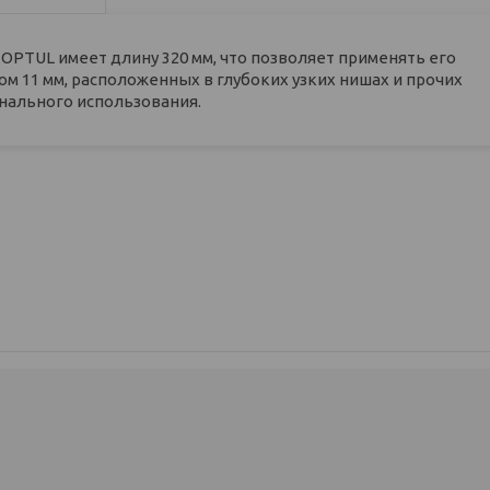
OPTUL имеет длину 320 мм, что позволяет применять его
ом 11 мм, расположенных в глубоких узких нишах и прочих
нального использования.